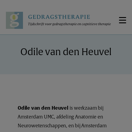
Odile van den Heuvel
Odile van den Heuvel
is werkzaam bij
Amsterdam UMC, afdeling Anatomie en
Neurowetenschappen, en bij Amsterdam