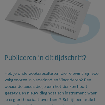
Publiceren in dit tijdschrift?
Heb je onderzoeksresultaten die relevant zijn voor
vakgenoten in Nederland en Vlaanderen? Een
boeiende casus die je aan het denken heeft
gezet? Een nieuw diagnostisch instrument waar
je erg enthousiast over bent? Schrijf een artikel