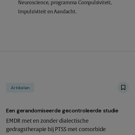
Neuroscience, programma Compulsiviteit,
Impulsiviteit en Aandacht.
Artikelen
Een gerandomiseerde gecontroleerde studie
EMDR met en zonder dialectische
gedragstherapie bij PTSS met comorbide