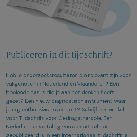
Publiceren in dit tijdschrift?
Heb je onderzoeksresultaten die relevant zijn voor
vakgenoten in Nederland en Vlaanderen? Een
boeiende casus die je aan het denken heeft
gezet? Een nieuw diagnostisch instrument waar
je erg enthousiast over bent? Schrijf een artikel
voor Tijdschrift voor Gedragstherapie. Een
Nederlandse vertaling van een artikel dat al
gepubliceerd is in een internationaal tijdschrift is