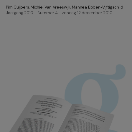
Pim Cuijpers
,
Michiel Van Vreeswijk
,
Mannea Ebben-Vijftigschild
Jaargang 2010 - Nummer 4 - zondag 12 december 2010