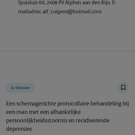
Spuisluis 60, 2408 PV Alphen aan den Rijn. E-
mailadres:
atf_cuijpers@hotmail.com
Artikelen
Een schemagerichte protocollaire behandeling bij
een man met een afhankelijke
persoonlijkheidsstoornis en recidiverende
depressies